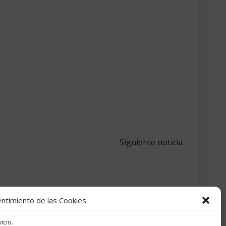
Siguiente noticia
ntimiento de las Cookies
icio.