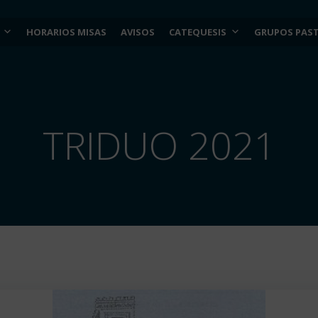
HORARIOS MISAS
AVISOS
CATEQUESIS
GRUPOS PAS
TRIDUO 2021