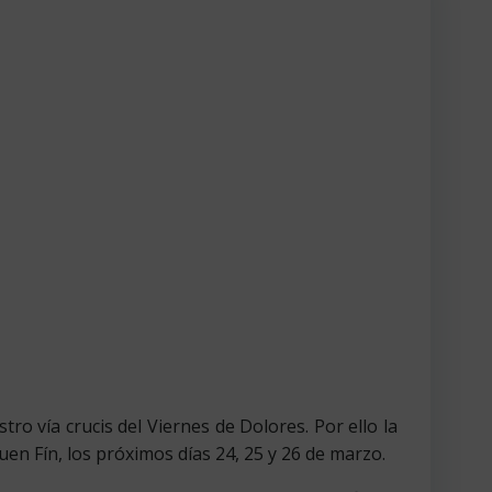
o vía crucis del Viernes de Dolores. Por ello la
Buen Fín, los próximos días 24, 25 y 26 de marzo.