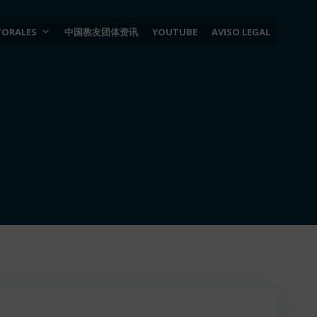
TORALES
中国教友团体资讯
YOUTUBE
AVISO LEGAL