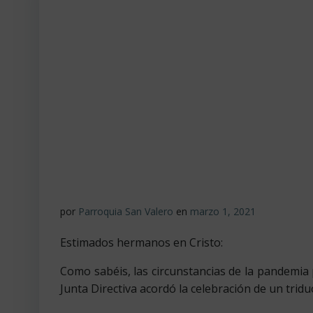
por
Parroquia San Valero
en
marzo 1, 2021
Estimados hermanos en Cristo:
Como sabéis, las circunstancias de la pandemia 
Junta Directiva acordó la celebración de un tridu