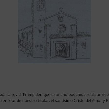
por la covid-19 impiden que este año podamos realizar nuestr
o en loor de nuestro titular, el santísimo Cristo del Amor y 