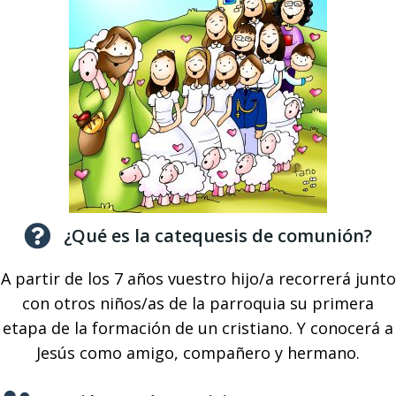
¿Qué es la catequesis de comunión?
A partir de los 7 años vuestro hijo/a recorrerá junto
con otros niños/as de la parroquia su primera
etapa de la formación de un cristiano. Y conocerá a
Jesús como amigo, compañero y hermano.