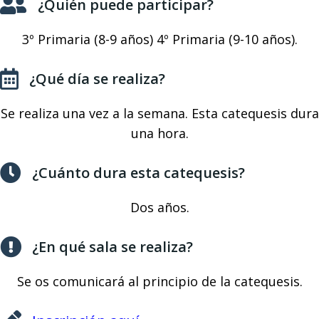
¿Quién puede participar?
3º Primaria (8-9 años) 4º Primaria (9-10 años).
¿Qué día se realiza?
Se realiza una vez a la semana. Esta catequesis dura
una hora.
¿Cuánto dura esta catequesis?
Dos años.
¿En qué sala se realiza?
Se os comunicará al principio de la catequesis.