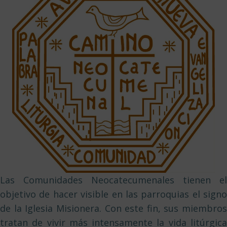
Las Comunidades Neocatecumenales tienen el
objetivo de hacer visible en las parroquias el signo
de la Iglesia Misionera. Con este fin, sus miembros
tratan de vivir más intensamente la vida litúrgica