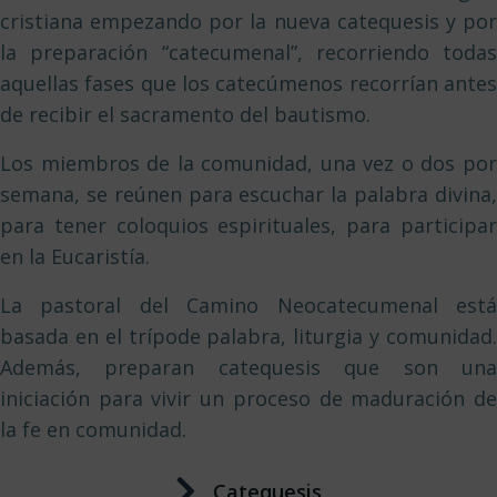
cristiana empezando por la nueva catequesis y por
la preparación “catecumenal”, recorriendo todas
aquellas fases que los catecúmenos recorrían antes
de recibir el sacramento del bautismo.
Los miembros de la comunidad, una vez o dos por
semana, se reúnen para escuchar la palabra divina,
para tener coloquios espirituales, para participar
en la Eucaristía.
La pastoral del Camino Neocatecumenal está
basada en el trípode palabra, liturgia y comunidad.
Además, preparan catequesis que son una
iniciación para vivir un proceso de maduración de
la fe en comunidad.
Catequesis