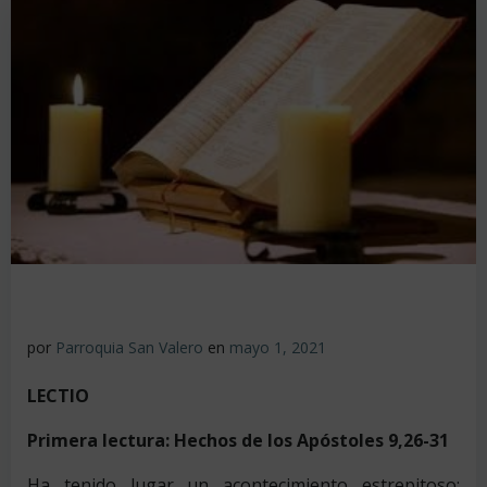
por
Parroquia San Valero
en
mayo 1, 2021
LECTIO
Primera lectura: Hechos de los Apóstoles 9,26-31
Ha tenido lugar un acontecimiento estrepitoso: