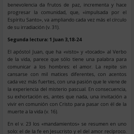
benevolencia da frutos de paz, incrementa y hace
progresar la comunidad, que, «impulsada por el
Espíritu Santo», va ampliando cada vez más el círculo
de su irradiación (v. 31).
Segunda lectura: 1 Juan 3,18-24
El apóstol Juan, que ha «visto» y «tocado» al Verbo
de la vida, parece que sólo tiene una palabra para
comunicar a los hombres: el amor. La repite sin
cansarse con mil matices diferentes, con acentos
cada vez más fuertes, con una pasión que le viene de
la experiencia del misterio pascual. En consecuencia,
su exhortación es, antes que nada, una invitación a
vivir en comunión con Cristo para pasar con él de la
muerte a la vida (v. 16).
En el v. 23 los «mandamientos» se resumen en uno
solo: el de la fe en Jesucristo y el del amor recíproco.