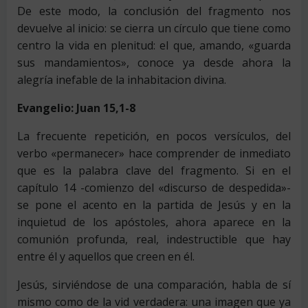
De este modo, la conclusión del fragmento nos
devuelve al inicio: se cierra un círculo que tiene como
centro la vida en plenitud: el que, amando, «guarda
sus mandamientos», conoce ya desde ahora la
alegría inefable de la inhabitacion divina.
Evangelio: Juan 15,1-8
La frecuente repetición, en pocos versículos, del
verbo «permanecer» hace comprender de inmediato
que es la palabra clave del fragmento. Si en el
capítulo 14 -comienzo del «discurso de despedida»-
se pone el acento en la partida de Jesús y en la
inquietud de los apóstoles, ahora aparece en la
comunión profunda, real, indestructible que hay
entre él y aquellos que creen en él.
Jesús, sirviéndose de una comparación, habla de sí
mismo como de la vid verdadera: una imagen que ya