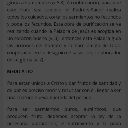
gloria a su nombre (w. 5.8). A continuación, para que
este fruto sea copioso, el Padre-viñador realiza
todos los cuidados, corta los sarmientos no fecundos
y poda los fecundos. Esta obra de purificación se va
realizando cuando la Palabra de Jesús es acogida en
un corazón bueno (v. 3)’. entonces esta Palabra guía
las acciones del hombre y lo hace amigo de Dios,
cooperador en su designio de salvación, colaborador
de su gloria (v. 7).
MEDITATIO
Para estar unidos a Cristo y dar frutos de santidad y
de paz es preciso morir y resucitar con él, llegar a ser
una criatura nueva, liberada del pecado.
Para ser sarmientos puros, auténticos, que
producen fruto, debemos aceptar la ley de la
necesaria purificación; el sufrimiento y la poda