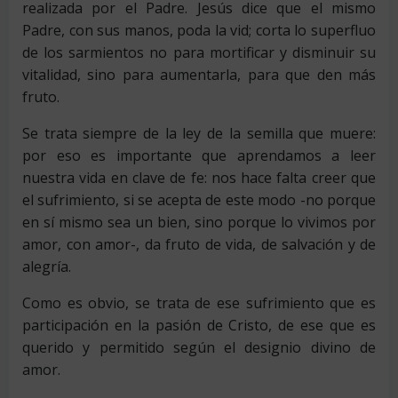
realizada por el Padre. Jesús dice que el mismo
Padre, con sus manos, poda la vid; corta lo superfluo
de los sarmientos no para mortificar y disminuir su
vitalidad, sino para aumentarla, para que den más
fruto.
Se trata siempre de la ley de la semilla que muere:
por eso es importante que aprendamos a leer
nuestra vida en clave de fe: nos hace falta creer que
el sufrimiento, si se acepta de este modo -no porque
en sí mismo sea un bien, sino porque lo vivimos por
amor, con amor-, da fruto de vida, de salvación y de
alegría.
Como es obvio, se trata de ese sufrimiento que es
participación en la pasión de Cristo, de ese que es
querido y permitido según el designio divino de
amor.