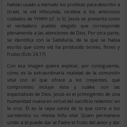
habían usado a menudo los profetas para describir a
Israel, la vid infecunda, recidiva a los amorosos
cuidados de YHWH (cf. Is 5). Jesús se presenta como
el verdadero pueblo elegido que corresponde
plenamente a las atenciones de Dios. Por otra parte,
se identifica con la Sabiduría, de la que se había
escrito que como vid ha producido brotes, flores y
frutos (Eclo 24,17).
Con esa imagen quiere explicar, por consiguiente,
cómo es la extraordinaria realidad de la comunión
vital con él que ofrece a los creyentes, qué
compromiso incluye ésta y cuáles son las
expectativas de Dios. Jesús es el primogénito de una
humanidad nueva en virtud del sacrificio redentor en
la cruz. Él es la cepa santa de la que corre a los
sarmientos su misma linfa vital. Quien permanece
unido a él puede dar al Padre el fruto del amor y dar