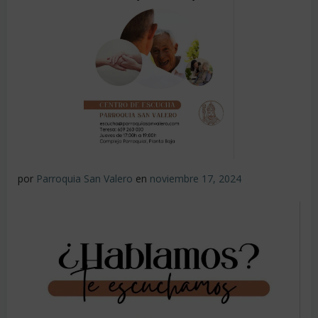
por
Parroquia San Valero
en
noviembre 17, 2024