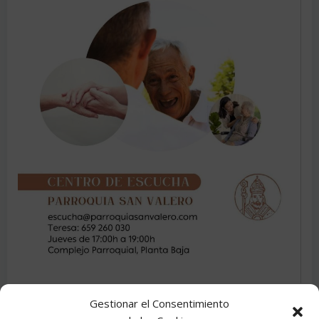
Gestionar el Consentimiento
Categories:
Avisos