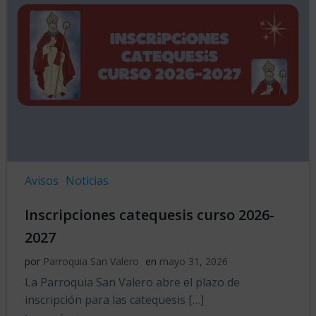
Avisos
Noticias
Inscripciones catequesis curso 2026-
2027
por
Parroquia San Valero
en
mayo 31, 2026
La Parroquia San Valero abre el plazo de
inscripción para las catequesis […]