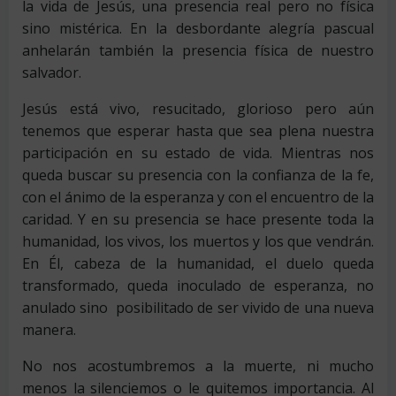
la vida de Jesús, una presencia real pero no física
sino mistérica. En la desbordante alegría pascual
anhelarán también la presencia física de nuestro
salvador.
Jesús está vivo, resucitado, glorioso pero aún
tenemos que esperar hasta que sea plena nuestra
participación en su estado de vida. Mientras nos
queda buscar su presencia con la confianza de la fe,
con el ánimo de la esperanza y con el encuentro de la
caridad. Y en su presencia se hace presente toda la
humanidad, los vivos, los muertos y los que vendrán.
En Él, cabeza de la humanidad, el duelo queda
transformado, queda inoculado de esperanza, no
anulado sino posibilitado de ser vivido de una nueva
manera.
No nos acostumbremos a la muerte, ni mucho
menos la silenciemos o le quitemos importancia. Al