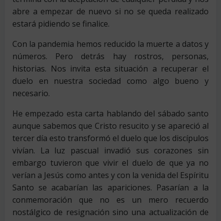
abre a empezar de nuevo si no se queda realizado
estará pidiendo se finalice.
Con la pandemia hemos reducido la muerte a datos y
números. Pero detrás hay rostros, personas,
historias. Nos invita esta situación a recuperar el
duelo en nuestra sociedad como algo bueno y
necesario.
He empezado esta carta hablando del sábado santo
aunque sabemos que Cristo resucito y se apareció al
tercer día esto transformó el duelo que los discípulos
vivían. La luz pascual invadió sus corazones sin
embargo tuvieron que vivir el duelo de que ya no
verían a Jesús como antes y con la venida del Espíritu
Santo se acabarían las apariciones. Pasarían a la
conmemoración que no es un mero recuerdo
nostálgico de resignación sino una actualización de