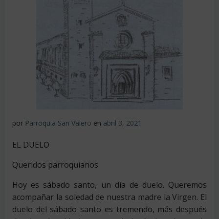
por
Parroquia San Valero
en
abril 3, 2021
EL DUELO
Queridos parroquianos
Hoy es sábado santo, un día de duelo. Queremos
acompañar la soledad de nuestra madre la Virgen. El
duelo del sábado santo es tremendo, más después