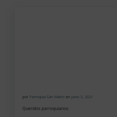
por
Parroquia San Valero
en
junio 5, 2021
Queridos parroquianos