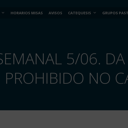
HORARIOS MISAS
AVISOS
CATEQUESIS
GRUPOS PAS
SEMANAL 5/06. DA 
 PROHIBIDO NO 