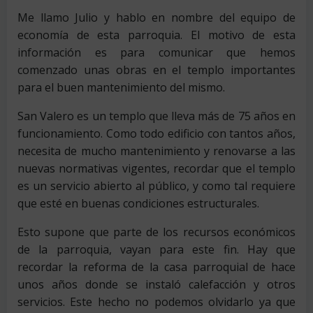
Me llamo Julio y hablo en nombre del equipo de
economía de esta parroquia. El motivo de esta
información es para comunicar que hemos
comenzado unas obras en el templo importantes
para el buen mantenimiento del mismo.
San Valero es un templo que lleva más de 75 años en
funcionamiento. Como todo edificio con tantos años,
necesita de mucho mantenimiento y renovarse a las
nuevas normativas vigentes, recordar que el templo
es un servicio abierto al público, y como tal requiere
que esté en buenas condiciones estructurales.
Esto supone que parte de los recursos económicos
de la parroquia, vayan para este fin. Hay que
recordar la reforma de la casa parroquial de hace
unos años donde se instaló calefacción y otros
servicios. Este hecho no podemos olvidarlo ya que