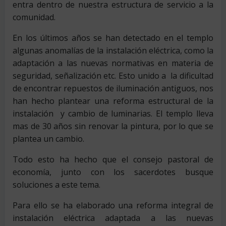
entra dentro de nuestra estructura de servicio a la
comunidad.
En los últimos años se han detectado en el templo
algunas anomalías de la instalación eléctrica, como la
adaptación a las nuevas normativas en materia de
seguridad, señalización etc. Esto unido a la dificultad
de encontrar repuestos de iluminación antiguos, nos
han hecho plantear una reforma estructural de la
instalación y cambio de luminarias. El templo lleva
mas de 30 años sin renovar la pintura, por lo que se
plantea un cambio.
Todo esto ha hecho que el consejo pastoral de
economía, junto con los sacerdotes busque
soluciones a este tema.
Para ello se ha elaborado una reforma integral de
instalación eléctrica adaptada a las nuevas