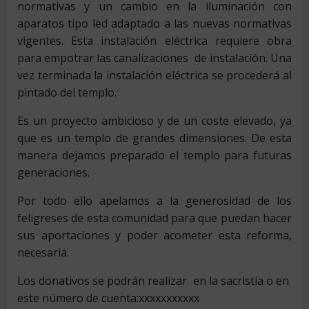
normativas y un cambio en la iluminación con
aparatos tipo led adaptado a las nuevas normativas
vigentes. Esta instalación eléctrica requiere obra
para empotrar las canalizaciones de instalación. Una
vez terminada la instalación eléctrica se procederá al
pintado del templo.
Es un proyecto ambicioso y de un coste elevado, ya
que es un templo de grandes dimensiones. De esta
manera dejamos preparado el templo para futuras
generaciones.
Por todo ello apelamos a la generosidad de los
feligreses de esta comunidad para que puedan hacer
sus aportaciones y poder acometer esta reforma,
necesaria.
Los donativos se podrán realizar en la sacristía o en
este número de cuenta:xxxxxxxxxxx