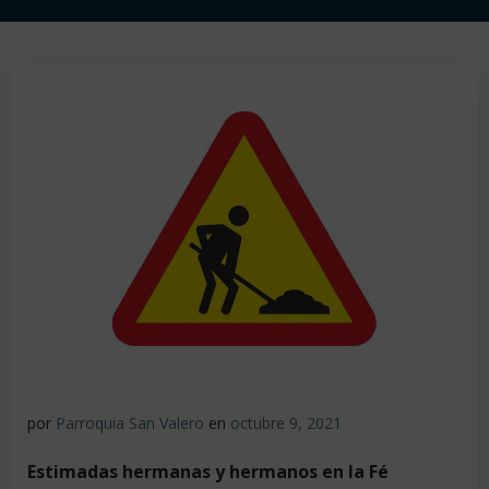
por
Parroquia San Valero
en
octubre 9, 2021
Estimadas hermanas y hermanos en la Fé