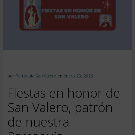
por
Parroquia San Valero
en
enero 23, 2026
Fiestas en honor de
San Valero, patrón
de nuestra