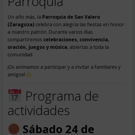
Parroquia
Un año más, la
Parroquia de San Valero
(Zaragoza)
celebra con alegría las fiestas en honor
a nuestro patrón. Durante varios días
compartiremos
celebraciones, convivencia,
oración, juegos y música
, abiertas a toda la
comunidad.
¡Os animamos a participar y a invitar a familiares y
amigos!
Programa de
actividades
Sábado 24 de