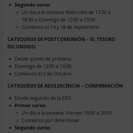
Segundo curso:
Un día a la semana: Miércoles de 17:30 a
18:30 o Domingo de 12:00 a 13:00
Comienzo el 14 y 18 de septiembre.
CATEQUESIS DE POSTCOMUNIÓN – EL TESORO
ESCONDIDO
Desde quinto de primaria.
Domingo de 12:00 a 13:00.
Comienzo el 2 de Octubre.
CATEQUESIS DE ADOLESCENCIA – CONFIRMACIÓN
Desde segundo de la ESO.
Primer curso:
Un día a la semana: Viernes 19:00 a 20:00.
Comienzo por determinar.
Segundo curso: