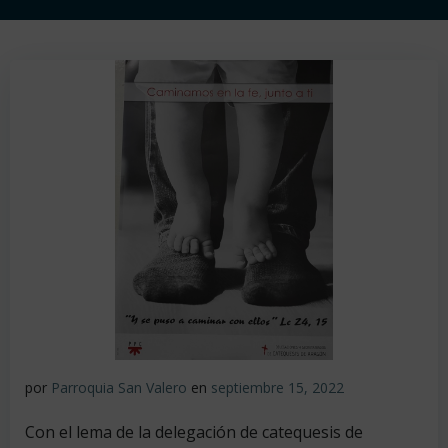
por
Parroquia San Valero
en
septiembre 15, 2022
Con el lema de la delegación de catequesis de