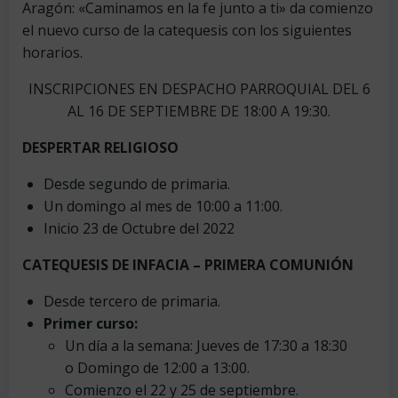
Aragón: «Caminamos en la fe junto a ti» da comienzo
el nuevo curso de la catequesis con los siguientes
horarios.
INSCRIPCIONES EN DESPACHO PARROQUIAL DEL 6
AL 16 DE SEPTIEMBRE DE 18:00 A 19:30.
DESPERTAR RELIGIOSO
Desde segundo de primaria.
Un domingo al mes de 10:00 a 11:00.
Inicio 23 de Octubre del 2022
CATEQUESIS DE INFACIA – PRIMERA COMUNIÓN
Desde tercero de primaria.
Primer curso:
Un día a la semana: Jueves de 17:30 a 18:30
o Domingo de 12:00 a 13:00.
Comienzo el 22 y 25 de septiembre.