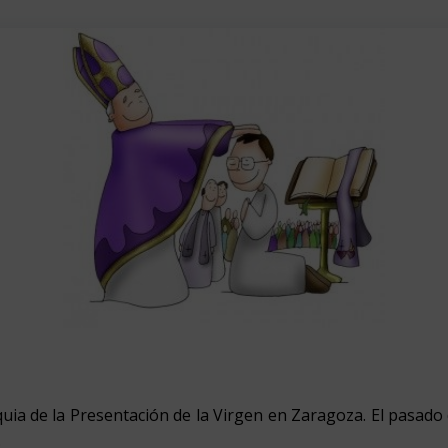
uia de la Presentación de la Virgen en Zaragoza. El pasado
.