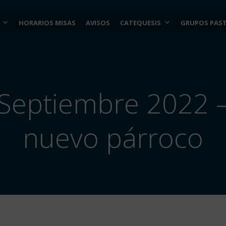
HORARIOS MISAS
AVISOS
CATEQUESIS
GRUPOS PAS
 Septiembre 2022 
nuevo párroco