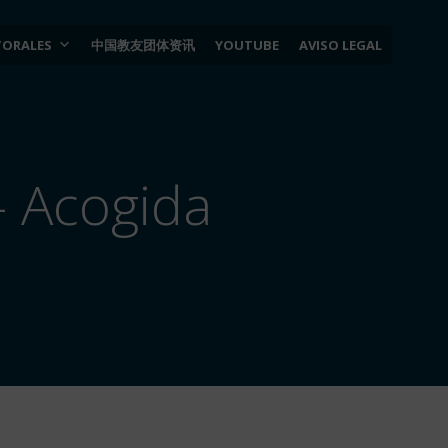
TORALES
中国教友团体资讯
YOUTUBE
AVISO LEGAL
– Acogida