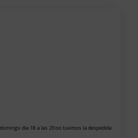
 domingo día 18 a las 20:oo tuvimos la despedida