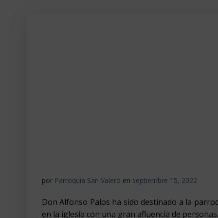
por
Parroquia San Valero
en
septiembre 15, 2022
Don Alfonso Palos ha sido destinado a la parroq
en la iglesia con una gran afluencia de personas